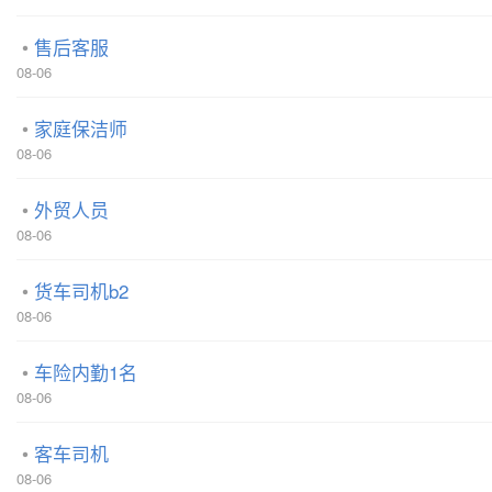
售后客服
08-06
家庭保洁师
08-06
外贸人员
08-06
货车司机b2
08-06
车险内勤1名
08-06
客车司机
08-06