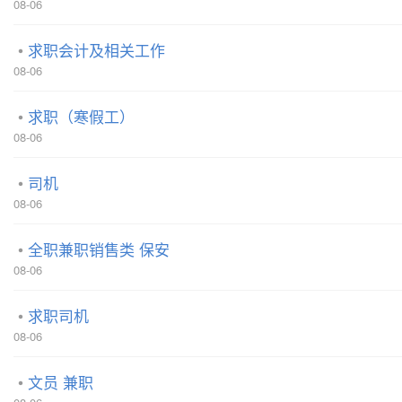
08-06
求职会计及相关工作
08-06
求职（寒假工）
08-06
司机
08-06
全职兼职销售类 保安
08-06
求职司机
08-06
文员 兼职