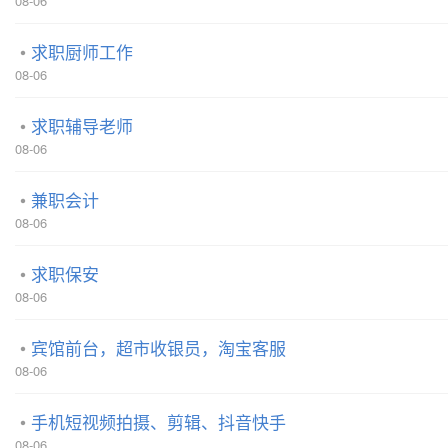
08-06
求职厨师工作
08-06
求职辅导老师
08-06
兼职会计
08-06
求职保安
08-06
宾馆前台，超市收银员，淘宝客服
08-06
手机短视频拍摄、剪辑、抖音快手
08-06