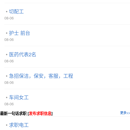
切配工
08-06
护士 前台
08-06
医药代表2名
08-06
急招保洁，保安，客服，工程
08-06
车间女工
08-06
最新一句话求职 [
发布求职信息
]
更多>>
求职电工