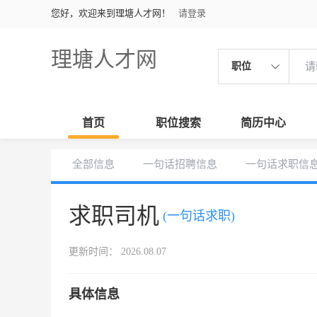
您好，欢迎来到理塘人才网！
请登录
理塘人才网
职位
首页
职位搜索
简历中心
全部信息
一句话招聘信息
一句话求职信
求职司机
(一句话求职)
更新时间： 2026.08.07
具体信息