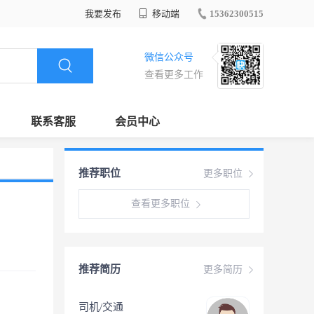
我要发布
移动端
15362300515
微信公众号
查看更多工作
联系客服
会员中心
推荐职位
更多职位
查看更多职位
推荐简历
更多简历
司机/交通