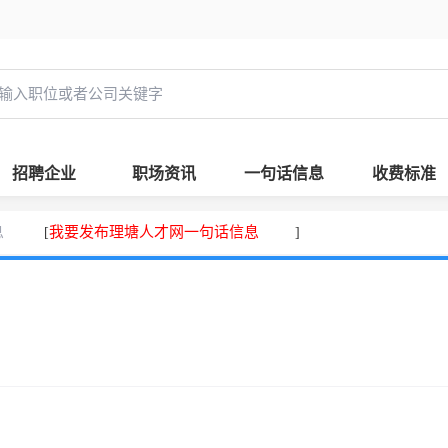
招聘企业
职场资讯
一句话信息
收费标准
息
我要发布理塘人才网一句话信息
[
]