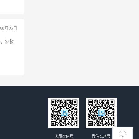
08月06日
份，家教
客服微信号
微信公众号