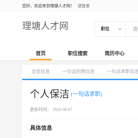
您好，欢迎来到理塘人才网！
请登录
理塘人才网
职位
首页
职位搜索
简历中心
全部信息
一句话招聘信息
一句话求职信
个人保洁
(一句话求职)
更新时间： 2026.08.07
具体信息