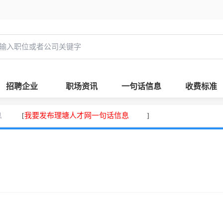
招聘企业
职场资讯
一句话信息
收费标准
息
我要发布理塘人才网一句话信息
[
]