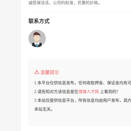
诚揽保洁活，公司的标准，优惠的价格。
联系方式
温馨提示
1.本平台仅供信息发布，任何收取押金、保证金均有
2.请告知对方该信息是在
理塘人才网
上看到的！
3.本站仅提供信息平台，所有信息均由用户发布，其
本站无关。