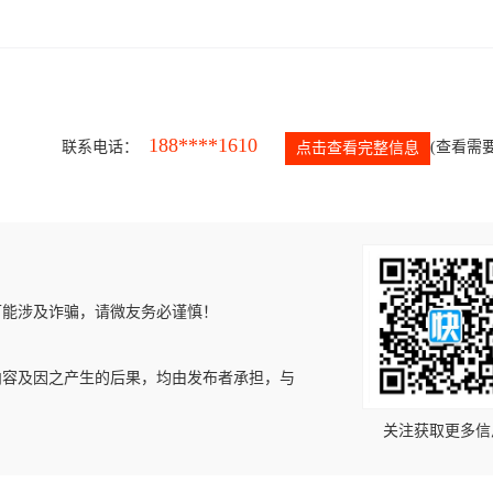
188****1610
联系电话：
(查看需要
点击查看完整信息
可能涉及诈骗，请微友务必谨慎！
内容及因之产生的后果，均由发布者承担，与
关注获取更多信