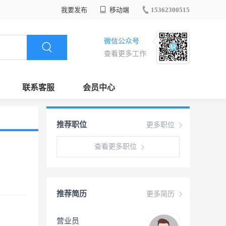
我要发布
移动端
15362300515
微信公众号
查看更多工作
联系客服
会员中心
推荐职位
更多职位
查看更多职位
推荐简历
更多简历
营业员