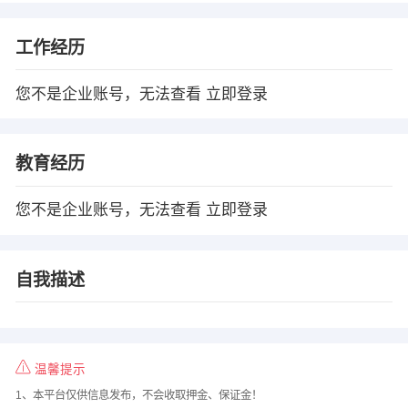
工作经历
您不是企业账号，无法查看
立即登录
教育经历
您不是企业账号，无法查看
立即登录
自我描述
温馨提示
1、本平台仅供信息发布，不会收取押金、保证金！