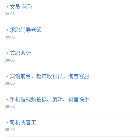
文员 兼职
08-06
求职辅导老师
08-06
兼职会计
08-06
宾馆前台，超市收银员，淘宝客服
08-06
手机短视频拍摄、剪辑、抖音快手
08-06
司机或普工
08-06