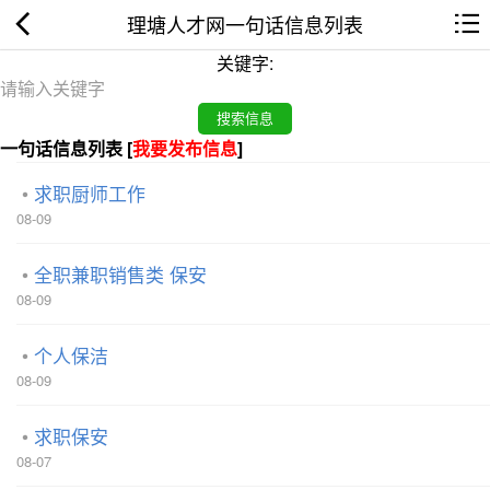
理塘人才网一句话信息列表
关键字:
一句话信息列表 [
我要发布信息
]
求职厨师工作
08-09
全职兼职销售类 保安
08-09
个人保洁
08-09
求职保安
08-07