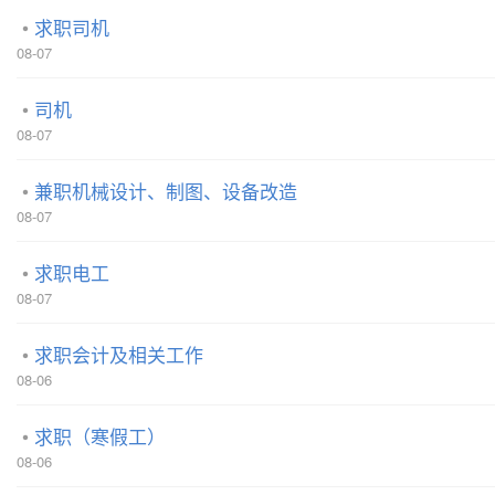
求职司机
08-07
司机
08-07
兼职机械设计、制图、设备改造
08-07
求职电工
08-07
求职会计及相关工作
08-06
求职（寒假工）
08-06