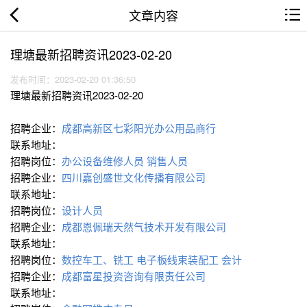
文章内容
理塘最新招聘资讯2023-02-20
发布时间：2023-02-20 01:36:50
理塘最新招聘资讯2023-02-20
招聘企业：
成都高新区七彩阳光办公用品商行
联系地址：
招聘岗位：
办公设备维修人员
销售人员
招聘企业：
四川嘉创盛世文化传播有限公司
联系地址：
招聘岗位：
设计人员
招聘企业：
成都恩佩瑞天然气技术开发有限公司
联系地址：
招聘岗位：
数控车工、铣工
电子板∕线束装配工
会计
招聘企业：
成都富星投资咨询有限责任公司
联系地址：