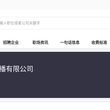
招聘企业
职场资讯
一句话信息
收费标准
传播有限公司