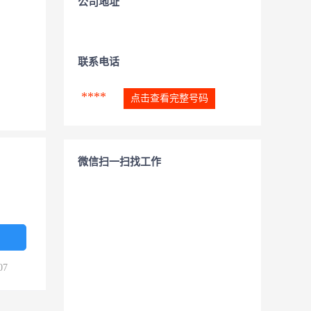
公司地址
联系电话
****
点击查看完整号码
微信扫一扫找工作
07