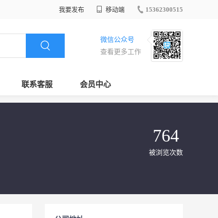
我要发布
移动端
15362300515
微信公众号
查看更多工作
联系客服
会员中心
764
被浏览次数