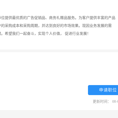
单位提供最优质的广告促销品、商务礼赠品服务。为客户提供丰富的产品
户的采购成本和采购周期，并达到良好的市场效果。现因业务发展的需
。希望我们一起奋斗，实现个人价值， 促进行业发展！
申请职位
更新时间： 08-