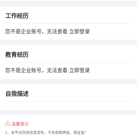
工作经历
您不是企业账号，无法查看
立即登录
教育经历
您不是企业账号，无法查看
立即登录
自我描述
温馨提示
1、本平台仅供信息发布，不会收取押金、保证金！