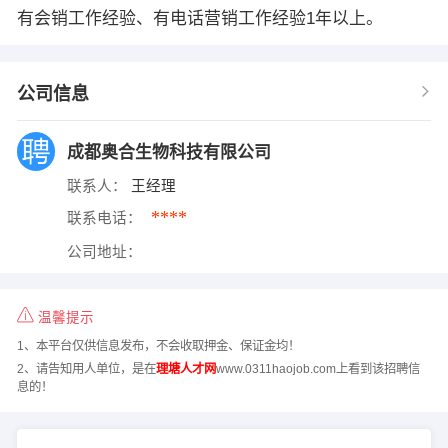
有会销工作经验、有电话营销工作经验1年以上。
公司信息
成都奥合生物科技有限公司
联系人：
王经理
****
联系电话：
公司地址：
温馨提示
1、本平台仅供信息发布，不会收取押金、保证金均！
2、请告知用人单位，是在
理塘人才网
www.0311haojob.com上看到该招聘信
息的！