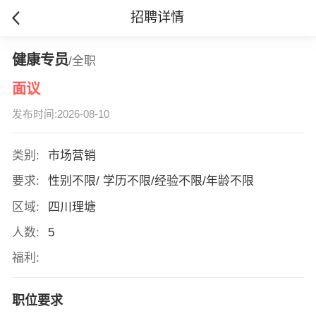
招聘详情
健康专员
/全职
面议
发布时间:2026-08-10
类别:
市场营销
要求:
性别不限/ 学历不限/经验不限/年龄不限
区域:
四川理塘
人数:
5
福利:
职位要求