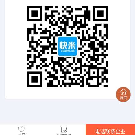
电话联系企业