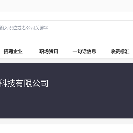
招聘企业
职场资讯
一句话信息
收费标准
明科技有限公司