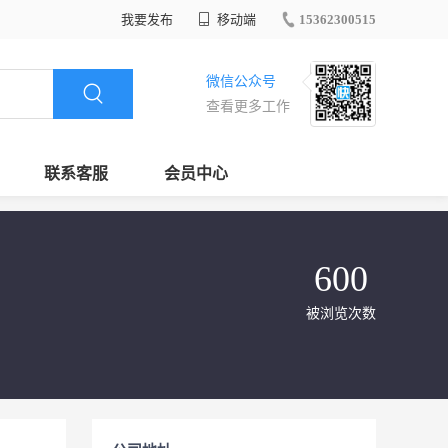
我要发布
移动端
15362300515
微信公众号
查看更多工作
联系客服
会员中心
600
被浏览次数