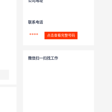
公司地址
联系电话
****
点击查看完整号码
微信扫一扫找工作