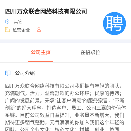
四川万众联合网络科技有限公司
其它
私营企业
公司主页
在招职位
公司介绍
四川万众联合网络科技有限公司我们拥有年轻的团队，
充满朝气，活力；温馨舒适的办公环境；优厚的待遇；
广阔的发展前景。秉承“让客户满意”的服务宗旨，“不断
创新”的经营理念，打造客户、员工、公司三赢的价值体
系链。目前公司效益日益提升，业务量不断增大，我们
期待更多朝气蓬勃，元气满满的你加入我们这个年轻的
团队。公司企业文化：核心文化：拼博、创业、协同、