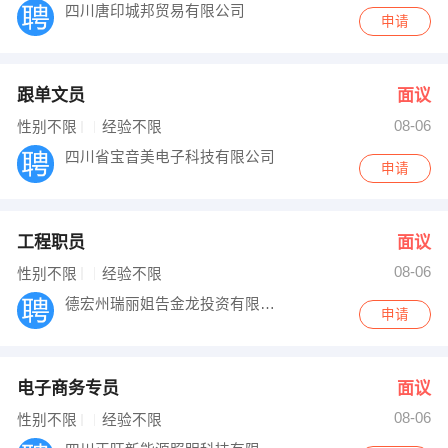
四川唐印城邦贸易有限公司
申请
跟单文员
面议
08-06
性别不限
经验不限
四川省宝音美电子科技有限公司
申请
工程职员
面议
08-06
性别不限
经验不限
德宏州瑞丽姐告金龙投资有限公司
申请
电子商务专员
面议
08-06
性别不限
经验不限