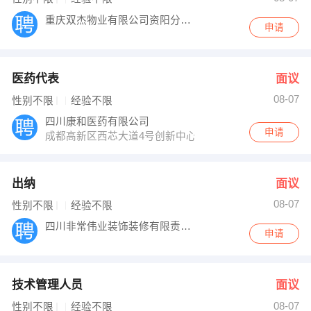
重庆双杰物业有限公司资阳分公司
申请
医药代表
面议
08-07
性别不限
经验不限
四川康和医药有限公司
申请
成都高新区西芯大道4号创新中心D248号
出纳
面议
08-07
性别不限
经验不限
四川非常伟业装饰装修有限责任公司
申请
技术管理人员
面议
08-07
性别不限
经验不限