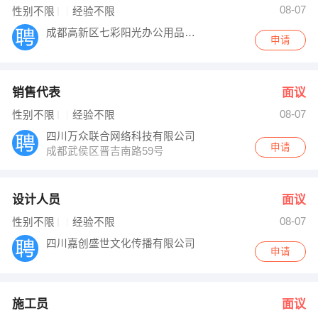
08-07
性别不限
经验不限
成都高新区七彩阳光办公用品商行
申请
销售代表
面议
08-07
性别不限
经验不限
四川万众联合网络科技有限公司
申请
成都武侯区晋吉南路59号
设计人员
面议
08-07
性别不限
经验不限
四川嘉创盛世文化传播有限公司
申请
施工员
面议