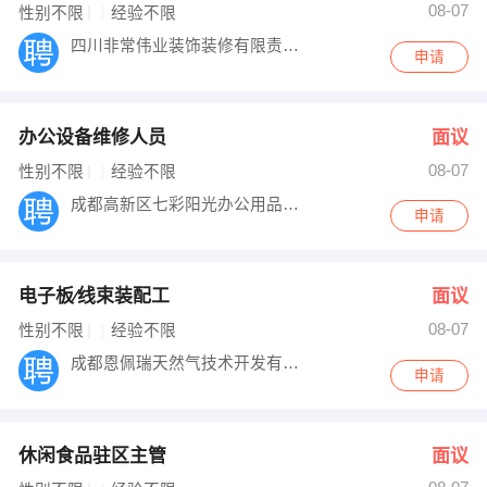
08-07
性别不限
经验不限
四川非常伟业装饰装修有限责任公司
申请
办公设备维修人员
面议
08-07
性别不限
经验不限
成都高新区七彩阳光办公用品商行
申请
电子板∕线束装配工
面议
08-07
性别不限
经验不限
成都恩佩瑞天然气技术开发有限公司
申请
休闲食品驻区主管
面议