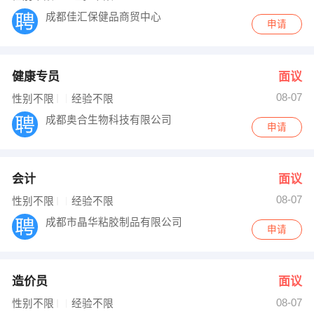
成都佳汇保健品商贸中心
申请
健康专员
面议
08-07
性别不限
经验不限
成都奥合生物科技有限公司
申请
会计
面议
08-07
性别不限
经验不限
成都市晶华粘胶制品有限公司
申请
造价员
面议
08-07
性别不限
经验不限