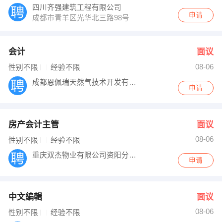
四川齐强建筑工程有限公司
申请
成都市青羊区光华北三路98号
会计
面议
08-06
性别不限
经验不限
成都恩佩瑞天然气技术开发有限公司
申请
房产会计主管
面议
08-06
性别不限
经验不限
重庆双杰物业有限公司资阳分公司
申请
中文編輯
面议
08-06
性别不限
经验不限